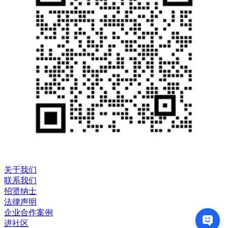
关于我们
联系我们
招贤纳士
法律声明
企业合作案例
进社区