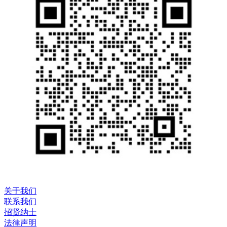
关于我们
联系我们
招贤纳士
法律声明