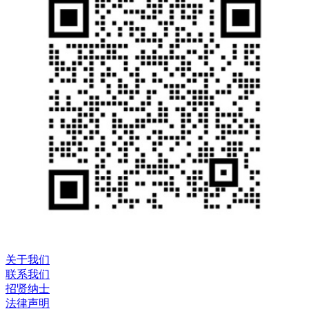
关于我们
联系我们
招贤纳士
法律声明