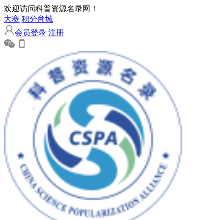
欢迎访问科普资源名录网！
大赛
积分商城
会员登录
注册