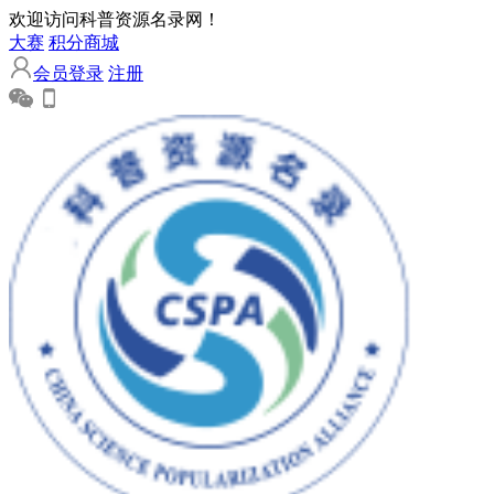
欢迎访问科普资源名录网！
大赛
积分商城
会员登录
注册