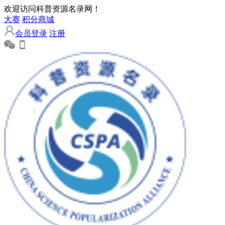
欢迎访问科普资源名录网！
大赛
积分商城
会员登录
注册