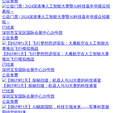
公益免费
公益门票 | 2024深港澳人工智能大赛暨AI科技嘉年华观众招募
啦～
已结束
深圳市宝安区国际会展中心20号馆
公益免费
【到计时1天】飞行梦想照进现实：大雁航空在人工智能大赛
推出飞行模拟挑战
已结束
深圳宝安国际会展中心20号馆
公益免费
【倒计时2天】探秘归墟：机器人与AI大赛的科技盛宴
已结束
深圳宝安国际会展中心20号馆
公益免费