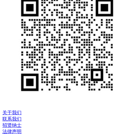
关于我们
联系我们
招贤纳士
法律声明