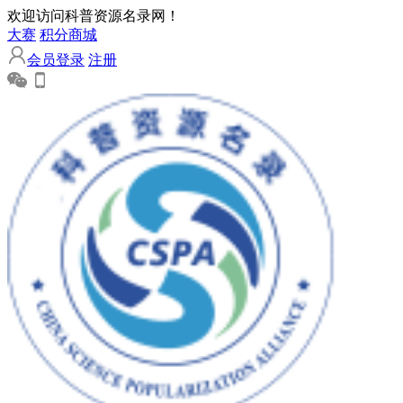
欢迎访问科普资源名录网！
大赛
积分商城
会员登录
注册