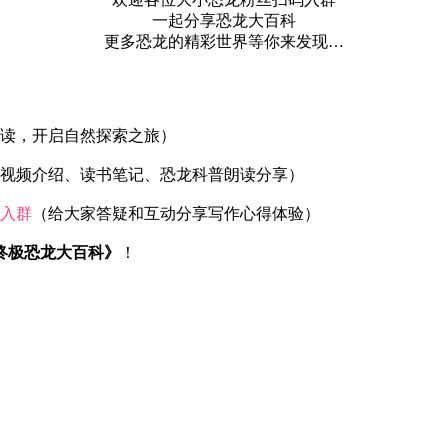
一起分享恐龙大百科
更多恐龙的精彩世界等你来发现…
读，开启自然探索之旅）
视频介绍、读书笔记、恐龙科普朗读分享）
入群
（给大家答疑和互动分享写作心得体验）
终极恐龙大百科》
！