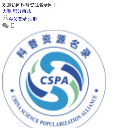
欢迎访问科普资源名录网！
大赛
积分商城
会员登录
注册