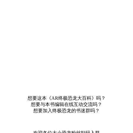
想要这本《AR终极恐龙大百科》吗？
想要与本书编辑在线互动交流吗？
想要加入终极恐龙的书迷群吗？
欢迎各位大小恐龙粉丝扫码入群