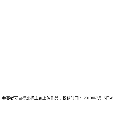
可自行选择主题上传作品，投稿时间： 2019年7月15日-8月1