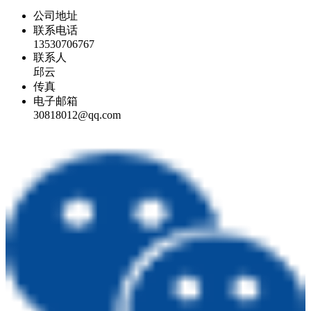
公司地址
联系电话
13530706767
联系人
邱云
传真
电子邮箱
30818012@qq.com