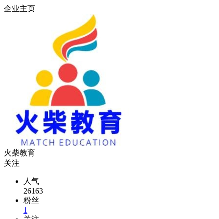
企业主页
火柴教育
关注
人气
26163
粉丝
1