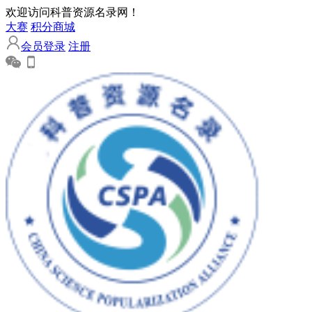
欢迎访问科普资源名录网！
大赛
积分商城
会员登录
注册