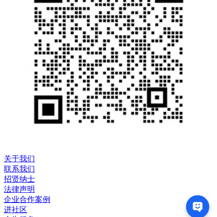
关于我们
联系我们
招贤纳士
法律声明
企业合作案例
进社区