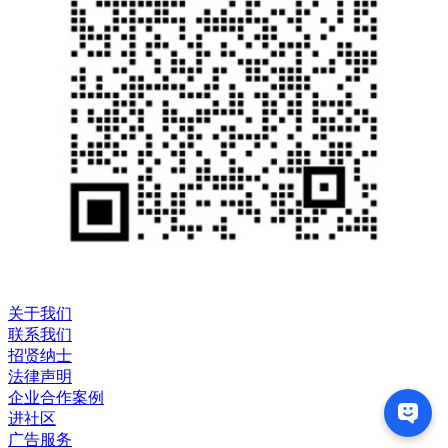
关于我们
联系我们
招贤纳士
法律声明
企业合作案例
进社区
广告服务