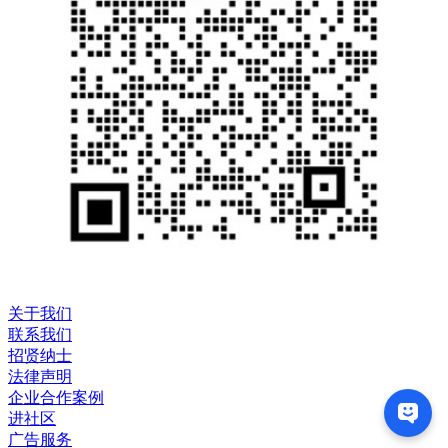
关于我们
联系我们
招贤纳士
法律声明
企业合作案例
进社区
广告服务