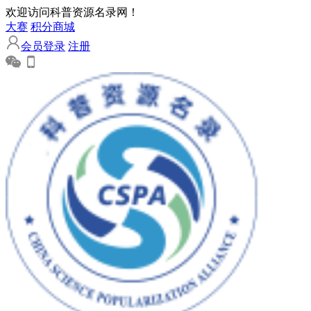
欢迎访问科普资源名录网！
大赛
积分商城
会员登录
注册