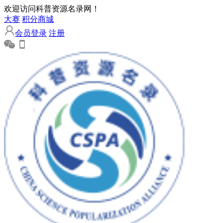
欢迎访问科普资源名录网！
大赛
积分商城
会员登录
注册