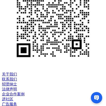
关于我们
联系我们
招贤纳士
法律声明
企业合作案例
进社区
广告服务