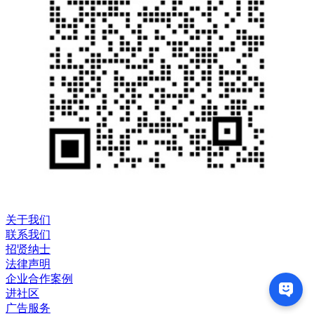
关于我们
联系我们
招贤纳士
法律声明
企业合作案例
进社区
广告服务