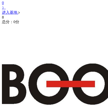
0
）
进入基地
8
总分：0分