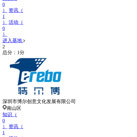
0
）
资讯（
1
）
活动（
0
）
进入基地
2
总分：1分
深圳市博尔创意文化发展有限公司
南山区
知识（
0
）
资讯（
1