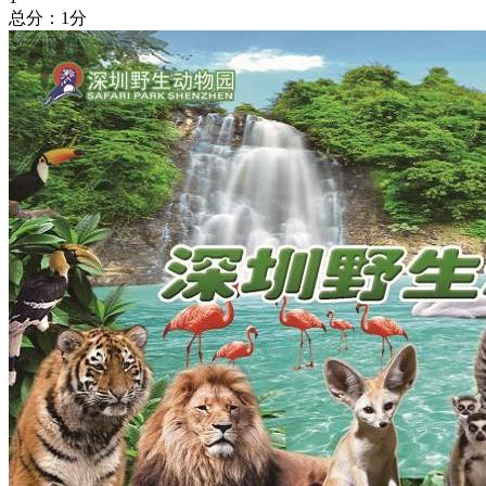
总分：1分