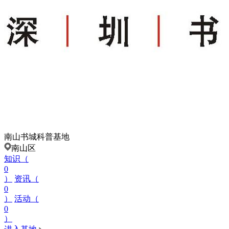
南山书城科普基地
南山区
知识（
0
）
资讯（
0
）
活动（
0
）