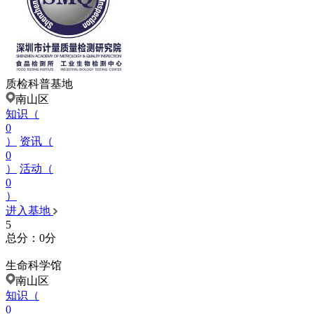
质检科普基地
南山区
知识（
0
）
资讯（
0
）
活动（
0
）
进入基地
5
总分：0分
生命科学馆
南山区
知识（
0