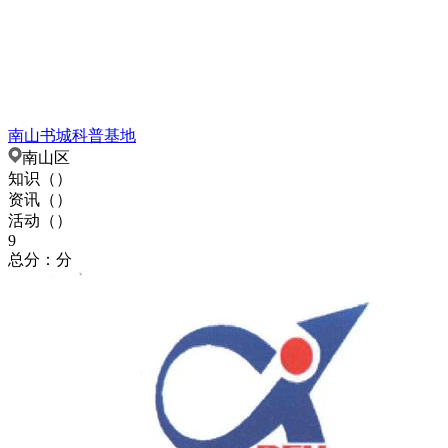
南山书城科普基地
南山区
知识（
）
资讯（
）
活动（
）
9
总分：分