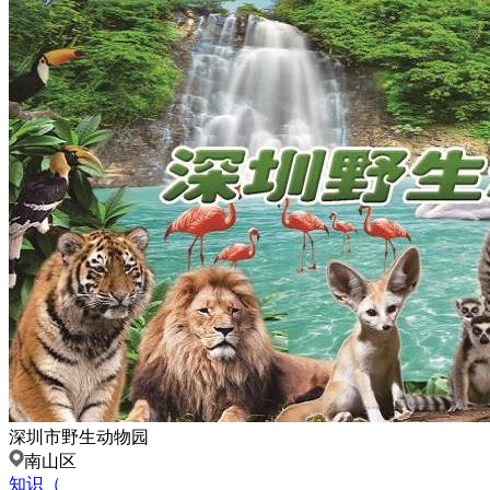
深圳市野生动物园
南山区
知识（