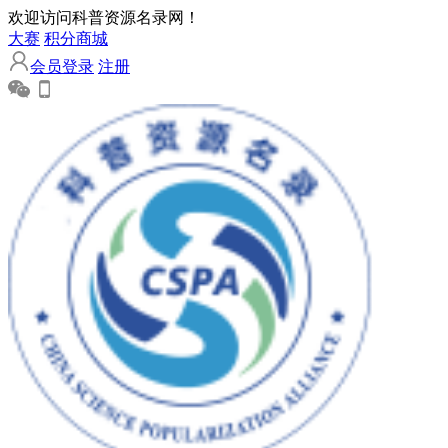
欢迎访问科普资源名录网！
大赛
积分商城
会员登录
注册