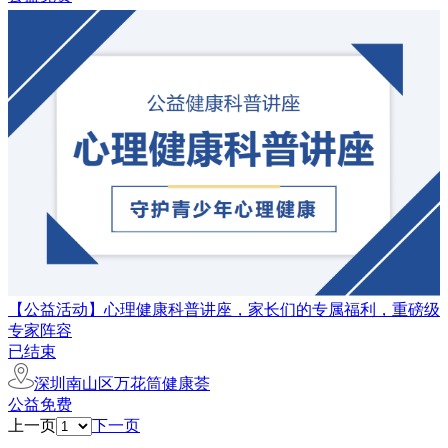
【公益活动】心理健康科普讲座，家长们的专属福利，重磅级
专家阵容
已结束
深圳南山区万花筒健康荟
公益免费
上一页
下一页