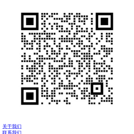
关于我们
联系我们