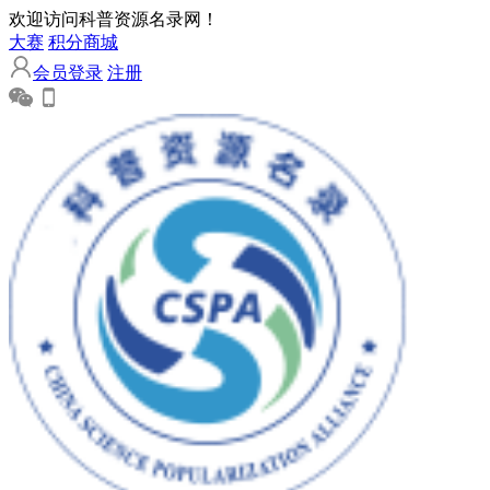
欢迎访问科普资源名录网！
大赛
积分商城
会员登录
注册