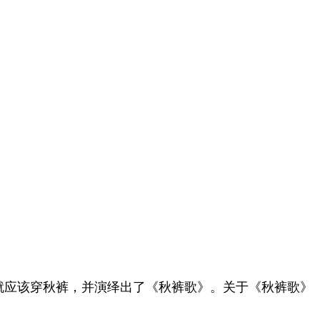
就应该穿秋裤，并演绎出了《秋裤歌》。关于《秋裤歌》