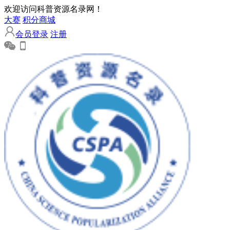
欢迎访问科普资源名录网！
大赛
积分商城
会员登录
注册