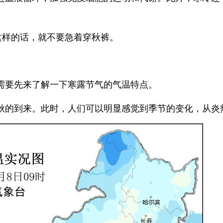
这样的话，就不要急着穿秋裤。
需要先来了解一下寒露节气的气温特点。
的到来。此时，人们可以明显感觉到季节的变化，从炎
秋