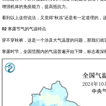
增强机体的免疫能力，提高抵抗力。
看到以上这些说法，又觉得“秋冻”还是有一定道理的，
02 寒露节气的气温特点
穿不穿秋裤，这是一个涉及
的问题，那我们就
大气温度
寒露时节，全国范围内的气温普遍开始下降，标志着
深