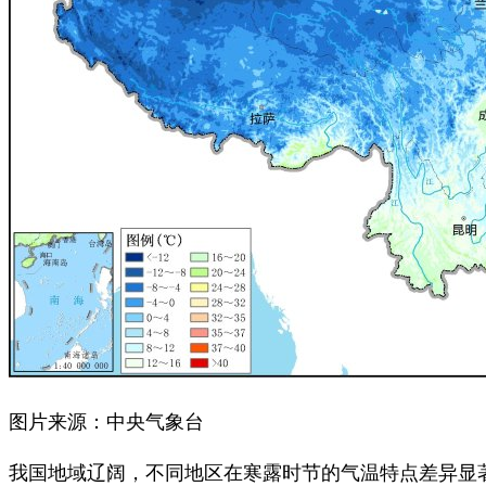
图片来源：中央气象台
我国地域辽阔，不同地区在寒露时节的气温特点差异显