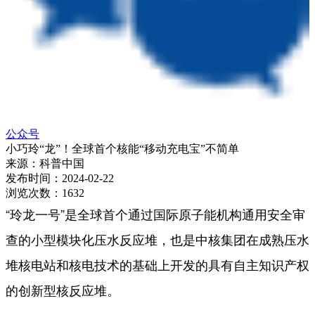
公众号
小巧玲“龙”！全球首个核能“移动充电宝”不简单
来源：
科普中国
发布时间：
2024-02-22
浏览次数：
1632
“玲龙一号”是全球首个通过国际原子能机构通用安全审
查的小型模块化压水反应堆，也是中核集团在成熟压水
堆核电站和核电技术的基础上开发的具有自主知识产权
的创新型核反应堆。