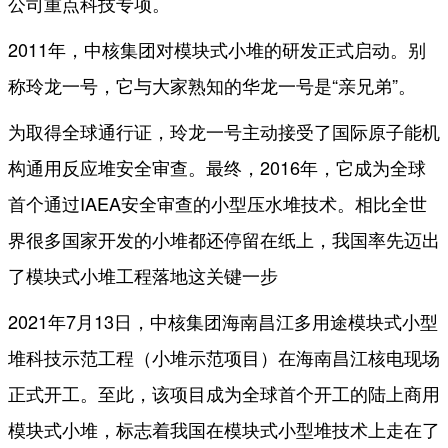
公司重点科技专项。
2011年，中核集团对模块式小堆的研发正式启动。别
称玲龙一号，它与大家熟知的华龙一号是“亲兄弟”。
为取得全球通行证，玲龙一号主动接受了国际原子能机
构通用反应堆安全审查。最终，2016年，它成为全球
首个通过IAEA安全审查的小型压水堆技术。相比全世
界很多国家开发的小堆都还停留在纸上，我国率先迈出
了模块式小堆工程落地这关键一步
2021年7月13日，中核集团海南昌江多用途模块式小型
堆科技示范工程（小堆示范项目）在海南昌江核电现场
正式开工。至此，该项目成为全球首个开工的陆上商用
模块式小堆，标志着我国在模块式小型堆技术上走在了