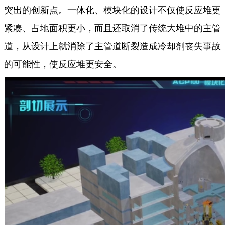
突出的创新点。一体化、模块化的设计不仅使反应堆更
紧凑、占地面积更小，而且还取消了传统大堆中的主管
道，从设计上就消除了主管道断裂造成冷却剂丧失事故
的可能性，使反应堆更安全。