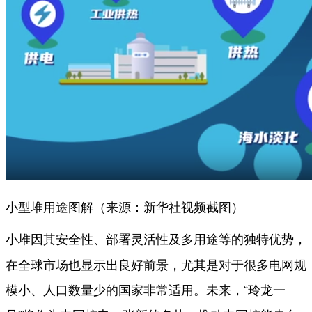
小型堆用途图解（来源：新华社视频截图）
小堆因其
等的独特优势，
安全性、部署灵活性及多用途
在全球市场也显示出良好前景，尤其是对于很多电网规
模小、人口数量少的国家非常适用。未来，“玲龙一