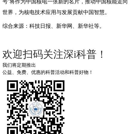
号”将作为中国核电一张新的名片，推动中国核能走向
世界，为核电技术应用与发展贡献中国智慧。
综合来源：科技日报、新华网、新华社等。
欢迎扫码关注深i科普！
我们将定期推出
公益、免费、优惠的科普活动和科普好物！