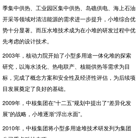
季集中供热、工业园区集中供热、岛礁供电、海上石油
开采等领域对清洁能源的需求进一步提升，小堆综合优
势十分显著。而压水堆技术成为在小堆的研发过程中优
先考虑的设计技术。
2003年，核动力院开始了小型多用途一体化堆的探索
研究，以海水淡化、热电联产、核能供热等需求为目
标，完成了概念方案和安全性及经济性评估，为后续项
目发展奠定了良好的基础。
2009年，中核集团在“十二五”规划中提出了“差异化发
展”的战略，小堆逐渐“浮出水面”。
2010年，中核集团将小型多用途堆技术研发列为集团