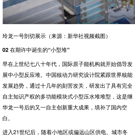
玲龙一号剖切展示（来源：新华社视频截图）
02 在期许中诞生的“小型堆”
早在上世纪七八十年代，国际原子能机构就开始倡导发
展中小型反应堆。中国核动力研究设计院紧跟世界核能
发展趋势，通过十几年的刻苦攻关，研发出了具有完全
自主知识产权的多功能模块式小型压水堆堆型，这是继
华龙一号后的又一自主创新重大成果，填补了国内空
白。
进入21世纪后，随着小地区或偏远山区供电、城市冬