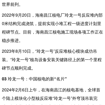
世界前列。
2022年9月20日，海南昌江核电厂玲龙一号反应堆内部
0米结构完成浇筑，提前实现小堆工程一级进度计划里
程碑节点。目前，海南昌江核电施工现场各项工作正在
稳步推进。
2023年8月10日，“玲龙一号”反应堆核心模块成功吊
装。“玲龙一号”核岛设备安装关键路径上的第一个里程
碑节点顺利完成。
03 玲龙一号：中国核电的新“名片”
2024年2月6日上午，在海南昌江的核电基地，全球首
个陆上模块化小型核反应堆“玲龙一号”外穹顶吊装完