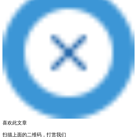
喜欢此文章
扫描上面的二维码，打赏我们